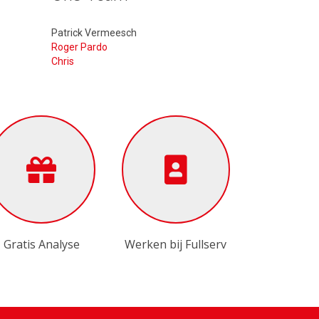
Patrick Vermeesch
Roger Pardo
Chris
Gratis Analyse
Werken bij Fullserv