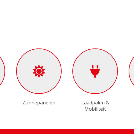
Zonnepanelen
Laadpalen &
Mobiliteit