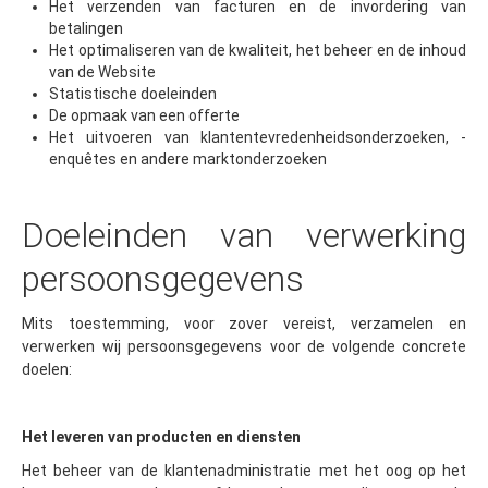
Het verzenden van facturen en de invordering van
betalingen
Het optimaliseren van de kwaliteit, het beheer en de inhoud
van de Website
Statistische doeleinden
De opmaak van een offerte
Het uitvoeren van klantentevredenheidsonderzoeken, -
enquêtes en andere marktonderzoeken
Doeleinden van verwerking
persoonsgegevens
Mits toestemming, voor zover vereist, verzamelen en
verwerken wij persoonsgegevens voor de volgende concrete
doelen:
Het leveren van producten en diensten
Het beheer van de klantenadministratie met het oog op het