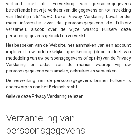
verband met de verwerking van persoonsgegevens
betreffende het vrije verkeer van die gegevens en tot intrekking
van Richtlijn 95/46/EG. Deze Privacy Verklaring bevat onder
meer informatie over de persoonsgegevens die Fullserv
verzamelt, alsook over de wijze waarop Fullserv deze
persoonsgegevens gebruikt en verwerkt.
Het bezoeken van de Website, het aanmaken van een account
impliceert uw uitdrukkelijke goedkeuring (door middel van
mededeling van uw persoonsgegevens of opt-in) van de Privacy
Verklaring en aldus van de manier waarop wij uw
persoonsgegevens verzamelen, gebruiken en verwerken.
De verwerking van de persoonsgegevens binnen Fullserv is
onderworpen aan het Belgisch recht.
Gelieve deze Privacy Verklaring te lezen.
Verzameling van
persoonsgegevens