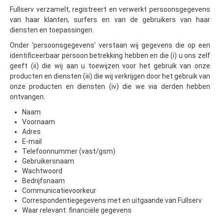
Fullserv verzamelt, registreert en verwerkt persoonsgegevens
van haar klanten, surfers en van de gebruikers van haar
diensten en toepassingen.
Onder ‘persoonsgegevens’ verstaan wij gegevens die op een
identificeerbaar persoon betrekking hebben en die (i) u ons zelf
geeft (ii) die wij aan u toewijzen voor het gebruik van onze
producten en diensten (iii) die wij verkrijgen door het gebruik van
onze producten en diensten (iv) die we via derden hebben
ontvangen.
Naam
Voornaam
Adres
E-mail
Telefoonnummer (vast/gsm)
Gebruikersnaam
Wachtwoord
Bedrijfsnaam
Communicatievoorkeur
Correspondentiegegevens met en uitgaande van Fullserv
Waar relevant: financiële gegevens