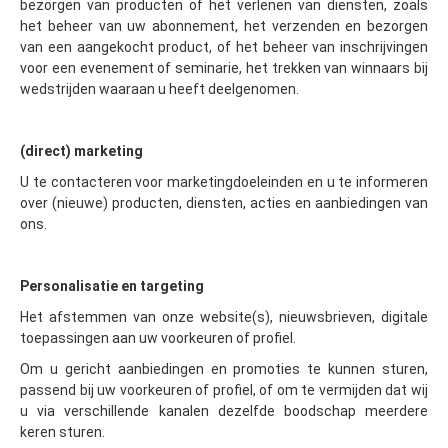
bezorgen van producten of het verlenen van diensten, zoals
het beheer van uw abonnement, het verzenden en bezorgen
van een aangekocht product, of het beheer van inschrijvingen
voor een evenement of seminarie, het trekken van winnaars bij
wedstrijden waaraan u heeft deelgenomen.
(direct) marketing
U te contacteren voor marketingdoeleinden en u te informeren
over (nieuwe) producten, diensten, acties en aanbiedingen van
ons.
Personalisatie en targeting
Het afstemmen van onze website(s), nieuwsbrieven, digitale
toepassingen aan uw voorkeuren of profiel.
Om u gericht aanbiedingen en promoties te kunnen sturen,
passend bij uw voorkeuren of profiel, of om te vermijden dat wij
u via verschillende kanalen dezelfde boodschap meerdere
keren sturen.