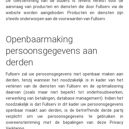
De toestemming van de ouders is tevens vereist voor de
aanvraag van producten en diensten die door Fullserv via de
website worden aangeboden. Producten en diensten zijn
steeds onderworpen aan de voorwaarden van Fullserv.
Openbaarmaking
persoonsgegevens aan
derden
Fullserv zal uw persoonsgegevens niet openbaar maken aan
derden, tenzij wanneer het noodzakelijk is in kader van het
verlenen van de diensten van Fullserv en de optimalisering
daarvan (zoals maar niet beperkt tot onderhoudswerken,
verwerking van betalingen, database management). Indien het
noodzakelijk is dat Fullserv in dit kader uw persoonsgegevens
openbaar maakt aan derden, is de betreffende derde partij
verplicht om uw persoonsgegevens te gebruiken in
overeenstemming met de bepalingen van deze Privacy
Verklaring.