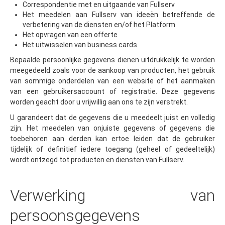
Correspondentie met en uitgaande van Fullserv
Het meedelen aan Fullserv van ideeën betreffende de
verbetering van de diensten en/of het Platform
Het opvragen van een offerte
Het uitwisselen van business cards
Bepaalde persoonlijke gegevens dienen uitdrukkelijk te worden
meegedeeld zoals voor de aankoop van producten, het gebruik
van sommige onderdelen van een website of het aanmaken
van een gebruikersaccount of registratie. Deze gegevens
worden geacht door u vrijwillig aan ons te zijn verstrekt.
U garandeert dat de gegevens die u meedeelt juist en volledig
zijn. Het meedelen van onjuiste gegevens of gegevens die
toebehoren aan derden kan ertoe leiden dat de gebruiker
tijdelijk of definitief iedere toegang (geheel of gedeeltelijk)
wordt ontzegd tot producten en diensten van Fullserv.
Verwerking van
persoonsgegevens