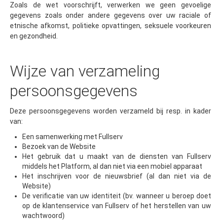
Zoals de wet voorschrijft, verwerken we geen gevoelige
gegevens zoals onder andere gegevens over uw raciale of
etnische afkomst, politieke opvattingen, seksuele voorkeuren
en gezondheid.
Wijze van verzameling
persoonsgegevens
Deze persoonsgegevens worden verzameld bij resp. in kader
van:
Een samenwerking met Fullserv
Bezoek van de Website
Het gebruik dat u maakt van de diensten van Fullserv
middels het Platform, al dan niet via een mobiel apparaat
Het inschrijven voor de nieuwsbrief (al dan niet via de
Website)
De verificatie van uw identiteit (bv. wanneer u beroep doet
op de klantenservice van Fullserv of het herstellen van uw
wachtwoord)