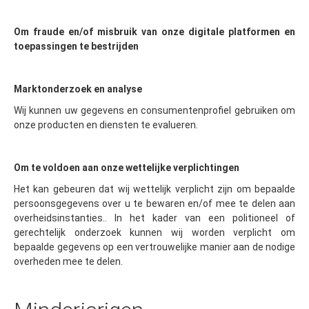
Om fraude en/of misbruik van onze digitale platformen en
toepassingen te bestrijden
Marktonderzoek en analyse
Wij kunnen uw gegevens en consumentenprofiel gebruiken om
onze producten en diensten te evalueren.
Om te voldoen aan onze wettelijke verplichtingen
Het kan gebeuren dat wij wettelijk verplicht zijn om bepaalde
persoonsgegevens over u te bewaren en/of mee te delen aan
overheidsinstanties.. In het kader van een politioneel of
gerechtelijk onderzoek kunnen wij worden verplicht om
bepaalde gegevens op een vertrouwelijke manier aan de nodige
overheden mee te delen.