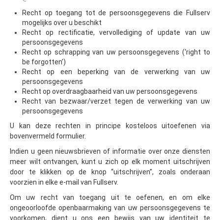
Recht op toegang tot de persoonsgegevens die Fullserv
mogelijks over u beschikt
Recht op rectificatie, vervollediging of update van uw
persoonsgegevens
Recht op schrapping van uw persoonsgegevens (‘right to
be forgotten’)
Recht op een beperking van de verwerking van uw
persoonsgegevens
Recht op overdraagbaarheid van uw persoonsgegevens
Recht van bezwaar/verzet tegen de verwerking van uw
persoonsgegevens
U kan deze rechten in principe kosteloos uitoefenen via
bovenvermeld formulier.
Indien u geen nieuwsbrieven of informatie over onze diensten
meer wilt ontvangen, kunt u zich op elk moment uitschrijven
door te klikken op de knop “uitschrijven”, zoals onderaan
voorzien in elke e-mail van Fullserv.
Om uw recht van toegang uit te oefenen, en om elke
ongeoorloofde openbaarmaking van uw persoonsgegevens te
voorkomen, dient u ons een bewijs van uw identiteit te