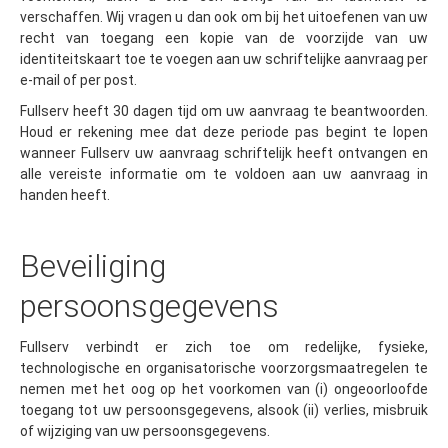
verschaffen. Wij vragen u dan ook om bij het uitoefenen van uw
recht van toegang een kopie van de voorzijde van uw
identiteitskaart toe te voegen aan uw schriftelijke aanvraag per
e-mail of per post.
Fullserv heeft 30 dagen tijd om uw aanvraag te beantwoorden.
Houd er rekening mee dat deze periode pas begint te lopen
wanneer Fullserv uw aanvraag schriftelijk heeft ontvangen en
alle vereiste informatie om te voldoen aan uw aanvraag in
handen heeft.
Beveiliging
persoonsgegevens
Fullserv verbindt er zich toe om redelijke, fysieke,
technologische en organisatorische voorzorgsmaatregelen te
nemen met het oog op het voorkomen van (i) ongeoorloofde
toegang tot uw persoonsgegevens, alsook (ii) verlies, misbruik
of wijziging van uw persoonsgegevens.