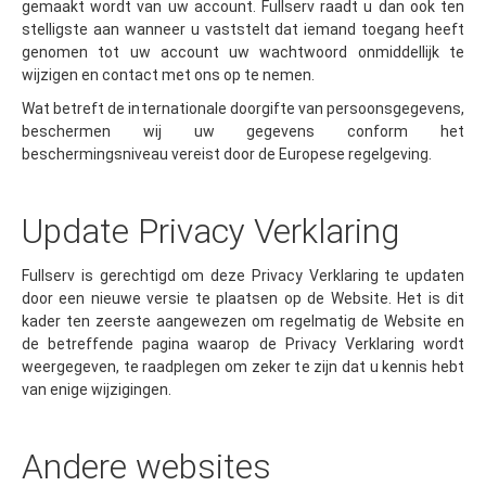
gemaakt wordt van uw account. Fullserv raadt u dan ook ten
stelligste aan wanneer u vaststelt dat iemand toegang heeft
genomen tot uw account uw wachtwoord onmiddellijk te
wijzigen en contact met ons op te nemen.
Wat betreft de internationale doorgifte van persoonsgegevens,
beschermen wij uw gegevens conform het
beschermingsniveau vereist door de Europese regelgeving.
Update Privacy Verklaring
Fullserv is gerechtigd om deze Privacy Verklaring te updaten
door een nieuwe versie te plaatsen op de Website. Het is dit
kader ten zeerste aangewezen om regelmatig de Website en
de betreffende pagina waarop de Privacy Verklaring wordt
weergegeven, te raadplegen om zeker te zijn dat u kennis hebt
van enige wijzigingen.
Andere websites