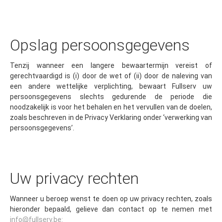
Opslag persoonsgegevens
Tenzij wanneer een langere bewaartermijn vereist of
gerechtvaardigd is (i) door de wet of (ii) door de naleving van
een andere wettelijke verplichting, bewaart Fullserv uw
persoonsgegevens slechts gedurende de periode die
noodzakelijk is voor het behalen en het vervullen van de doelen,
zoals beschreven in de Privacy Verklaring onder ‘verwerking van
persoonsgegevens’.
Uw privacy rechten
Wanneer u beroep wenst te doen op uw privacy rechten, zoals
hieronder bepaald, gelieve dan contact op te nemen met
info@fullserv.be
: