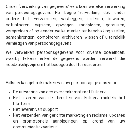
Onder ‘verwerking van gegevens’ verstaan we elke verwerking
van persoonsgegevens. Het begrip ‘verwerking’ dekt onder
andere het verzamelen, vastleggen, ordenen, bewaren,
actualiseren, wijzigen, opvragen, raadplegen, gebruiken,
verspreiden of op eender welke manier ter beschikking stellen,
samenbrengen, combineren, archiveren, wissen of uiteindelijk
vernietigen van persoonsgegevens.
We verwerken persoonsgegevens voor diverse doeleinden,
waarbij telkens enkel de gegevens worden verwerkt die
noodzakelijk zijn om het beoogde doel te realiseren.
Fullserv kan gebruik maken van uw persoonsgegevens voor:
De uitvoering van een overeenkomst met Fullserv
Het leveren van de diensten van Fullserv middels het
Platform
Het leveren van support
Het verzenden van gerichte marketing en reclame, updates
en promotionele aanbiedingen op grond van uw
communicatievoorkeur